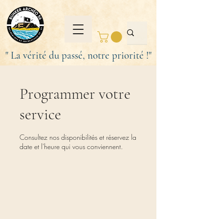
" La vérité du passé, notre priorité !"
Programmer votre
service
Consultez nos disponibilités et réservez la
date et l'heure qui vous conviennent.