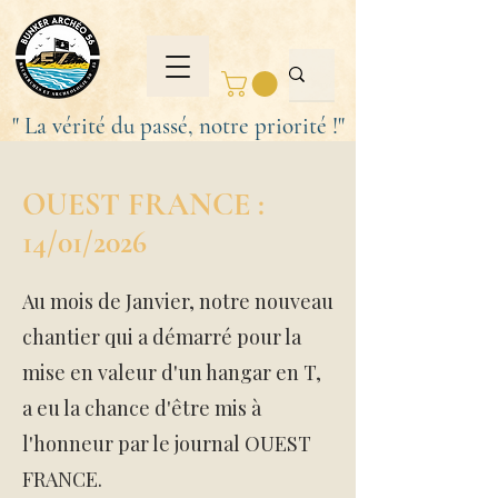
" La vérité du passé, notre priorité !"
OUEST FRANCE :
14/01/2026
Au mois de Janvier, notre nouveau
chantier qui a démarré pour la
mise en valeur d'un hangar en T,
a eu la chance d'être mis à
l'honneur par le journal OUEST
FRANCE.