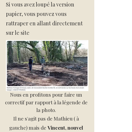
​Si vous avez loupé la version
papier, vous pouvez vous
rattraper en allant directement
sur le site
Nous en profitons pour faire un
correctif par rapport à la légende de
la photo.
Il ne s'agit pas de Mathieu ( à
gauche) mais de
Vincent, nouvel