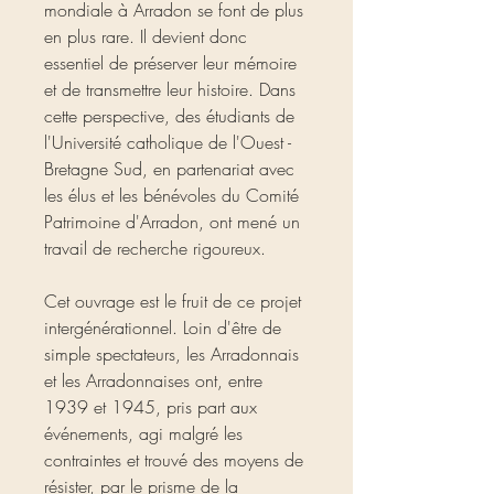
mondiale à Arradon se font de plus
en plus rare. Il devient donc
essentiel de préserver leur mémoire
et de transmettre leur histoire. Dans
cette perspective, des étudiants de
l'Université catholique de l'Ouest -
Bretagne Sud, en partenariat avec
les élus et les bénévoles du Comité
Patrimoine d'Arradon, ont mené un
travail de recherche rigoureux.
Cet ouvrage est le fruit de ce projet
intergénérationnel. Loin d'être de
simple spectateurs, les Arradonnais
et les Arradonnaises ont, entre
1939 et 1945, pris part aux
événements, agi malgré les
contraintes et trouvé des moyens de
résister, par le prisme de la